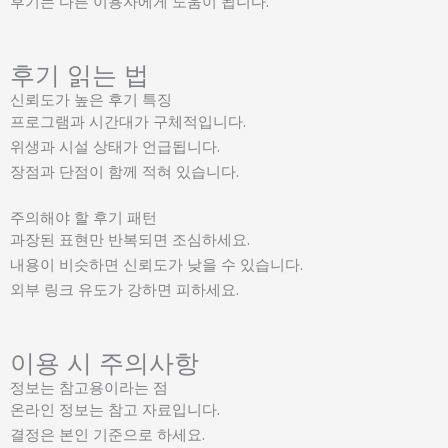
후기는 다른 이용자에게 도움이 됩니다.
후기 읽는 법
신뢰도가 높은 후기 특징
프로그램과 시간대가 구체적입니다.
위생과 시설 상태가 언급됩니다.
장점과 단점이 함께 적혀 있습니다.
주의해야 할 후기 패턴
과장된 표현만 반복되면 조심하세요.
내용이 비슷하면 신뢰도가 낮을 수 있습니다.
외부 링크 유도가 강하면 피하세요.
이용 시 주의사항
정보는 참고용이라는 점
온라인 정보는 참고 자료입니다.
결정은 본인 기준으로 하세요.