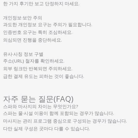
한 가지 후기만 보고 단정하지 마세요.
개인정보·보안 주의
과도한 개인정보 요구는 주의가 필요합니다.
인증번호 요구는 특히 조심하세요.
의심되면 진행을 중단하세요.
유사·사칭 정보 구별
주소(URL) 철자를 확인하세요.
외부 링크만 반복되면 주의하세요.
급한 결제 유도는 피하는 것이 좋습니다.
자주 묻는 질문(FAQ)
스파와 마사지의 차이는 무엇인가요?
스파는 물·시설 이용이 함께 포함되는 경우가 많습니다.
마사지는 관리 프로그램 중심으로 구성되는 경우가 많습니다.
다만 실제 구성은 곳마다 다를 수 있습니다.