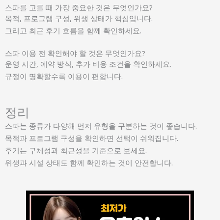
스파를 고를 때 가장 중요한 것은 무엇인가요?
목적, 프로그램 구성, 위생 상태가 핵심입니다.
그리고 최근 후기 흐름을 함께 확인하세요.
스파 이용 전 확인해야 할 것은 무엇인가요?
운영 시간, 예약 방식, 추가 비용 조건을 확인하세요.
규정이 명확할수록 이용이 편합니다.
정리
스파는 종류가 다양해 먼저 유형을 구분하는 것이 좋습니다.
목적과 프로그램 구성을 확인하면 선택이 쉬워집니다.
후기는 구체성과 최근성을 기준으로 보세요.
위생과 시설 상태도 함께 확인하는 것이 안전합니다.