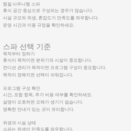
찜질·사우나형 스파
휴식 공간 중심으로 구성되는 경우가 많습니다.
시설 규모와 위생, 혼잡도가 만족도를 좌우합니다.
운영 시간과 이용 규정을 확인하세요.
스파 선택 기준
목적부터 정하기
휴식이 목적이면 분위기와 시설이 중요합니다.
컨디션 관리가 목적이면 프로그램 구성이 중요합니다.
목적이 정해지면 선택이 쉬워집니다.
프로그램 구성 확인
시간, 포함 항목, 추가 비용 여부를 확인하세요.
설명이 모호하면 오해가 생기기 쉽습니다.
명확한 안내가 있는 곳이 유리합니다.
위생과 시설 상태
스파는 위생이 만족도를 좌우합니다.