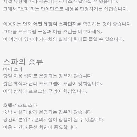
시설 유형에 따라 제공되는 서비스가 달라질 수 있습니다.
그래서 “스파”라는 단어만으로 내용을 단정하기는 어렵습니다.
이용자는 먼저
어떤 유형의 스파인지
를 확인하는 것이 좋습니다.
그다음 프로그램 구성과 이용 조건을 비교하세요.
이 과정이 있어야 기대치와 실제의 차이를 줄일 수 있습니다.
스파의 종류
데이 스파
당일 이용 형태로 운영되는 경우가 많습니다.
짧은 휴식과 관리 프로그램에 초점이 맞춰집니다.
예약 방식과 프로그램 구성이 핵심입니다.
호텔·리조트 스파
숙박 시설과 함께 운영되는 경우가 많습니다.
공간과 분위기, 편의시설이 장점이 될 수 있습니다.
이용 시간과 동선 확인이 중요합니다.