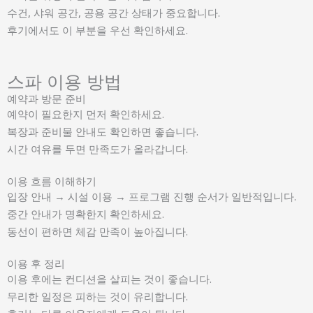
수건, 샤워 공간, 공용 공간 상태가 중요합니다.
후기에서도 이 부분을 우선 확인하세요.
스파 이용 방법
예약과 방문 준비
예약이 필요한지 먼저 확인하세요.
복장과 준비물 안내도 확인하면 좋습니다.
시간 여유를 두면 만족도가 올라갑니다.
이용 흐름 이해하기
입장 안내 → 시설 이용 → 프로그램 진행 순서가 일반적입니다.
중간 안내가 명확한지 확인하세요.
동선이 편하면 체감 만족이 높아집니다.
이용 후 정리
이용 후에는 컨디션을 살피는 것이 좋습니다.
무리한 일정은 피하는 것이 유리합니다.