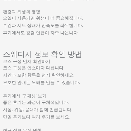
환경과 위생의 영향
오일이 사용되면 위생이 더 중요해집니다.
수건과 시트 상태가 만족도를 좌우합니다.
후기에서도 청결 언급이 자주 나옵니다.
스웨디시 정보 확인 방법
코스 구성 먼저 확인하기
코스 구성은 업소마다 다릅니다.
시간과 포함 항목을 먼저 확인하세요.
모호한 안내는 오해를 만들 수 있습니다.
후기에서 ‘구체성’ 보기
좋은 후기는 과정이 구체적입니다.
시설, 위생, 응대가 함께 언급됩니다.
단일 후기보다 여러 후기를 보세요.
최근 정보 우선 원칙