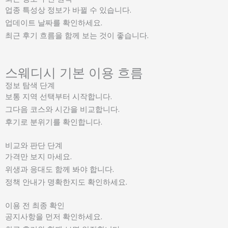
업종 특성상 정보가 바뀔 수 있습니다.
업데이트 날짜를 확인하세요.
최근 후기 흐름을 함께 보는 것이 좋습니다.
스웨디시 기본 이용 흐름
정보 탐색 단계
보통 지역 선택부터 시작합니다.
그다음 코스와 시간을 비교합니다.
후기로 분위기를 확인합니다.
비교와 판단 단계
가격만 보지 마세요.
위생과 응대도 함께 봐야 합니다.
정책 안내가 명확한지도 확인하세요.
이용 전 최종 확인
공지사항을 먼저 확인하세요.