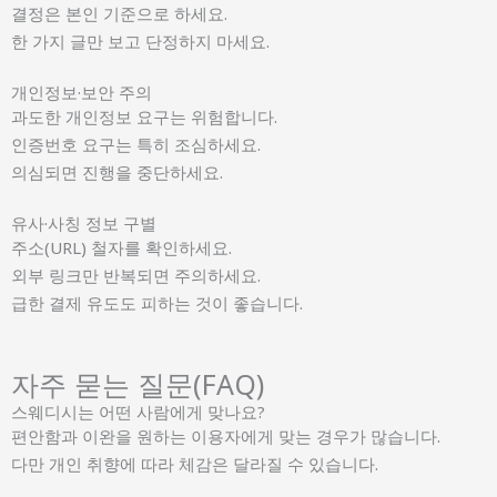
결정은 본인 기준으로 하세요.
한 가지 글만 보고 단정하지 마세요.
개인정보·보안 주의
과도한 개인정보 요구는 위험합니다.
인증번호 요구는 특히 조심하세요.
의심되면 진행을 중단하세요.
유사·사칭 정보 구별
주소(URL) 철자를 확인하세요.
외부 링크만 반복되면 주의하세요.
급한 결제 유도도 피하는 것이 좋습니다.
자주 묻는 질문(FAQ)
스웨디시는 어떤 사람에게 맞나요?
편안함과 이완을 원하는 이용자에게 맞는 경우가 많습니다.
다만 개인 취향에 따라 체감은 달라질 수 있습니다.