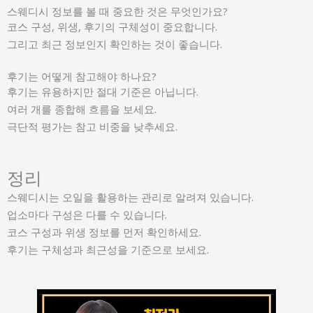
스웨디시 정보를 볼 때 중요한 것은 무엇인가요?
코스 구성, 위생, 후기의 구체성이 중요합니다.
그리고 최근 정보인지 확인하는 것이 좋습니다.
후기는 어떻게 참고해야 하나요?
후기는 유용하지만 절대 기준은 아닙니다.
여러 개를 종합해 흐름을 보세요.
극단적 평가는 참고 비중을 낮추세요.
정리
스웨디시는 오일을 활용하는 관리로 알려져 있습니다.
업소마다 구성은 다를 수 있습니다.
코스 구성과 위생 정보를 먼저 확인하세요.
후기는 구체성과 최근성을 기준으로 보세요.