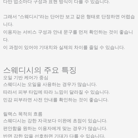
다만 업소마다 구성과 표현 방식이 다를 수 있습니다.
그래서 “스웨디시”라는 단어만 보고 같은 형태로 단정하면 어렵습
니다.
이용자는 서비스 구성과 안내 문구를 먼저 확인하는 것이 좋습니
다.
이 과정이 있어야 기대치와 실제의 차이를 줄일 수 있습니다.
스웨디시의 주요 특징
오일 기반 케어가 중심
스웨디시는 오일을 사용하는 경우가 많습니다.
따라서 피부 타입에 따라 느낌이 달라질 수 있습니다.
민감 피부라면 사전 안내를 확인하는 것이 좋습니다.
릴랙스 목적의 흐름
스웨디시는 강한 자극보다 이완에 초점이 있습니다.
편안함을 원하는 이용자에게 맞는 경우가 많습니다.
반면 강한 압을 선호하면 기대가 다를 수 있습니다.