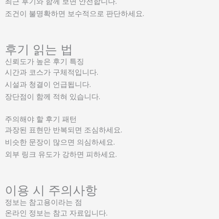
최근 후기와 함께 보면 안전합니다.
조건이 불명확하면 보수적으로 판단하세요.
후기 읽는 법
신뢰도가 높은 후기 특징
시간과 코스가 구체적입니다.
시설과 청결이 언급됩니다.
장단점이 함께 적혀 있습니다.
주의해야 할 후기 패턴
과장된 표현만 반복되면 조심하세요.
비슷한 문장이 많으면 의심하세요.
외부 링크 유도가 강하면 피하세요.
이용 시 주의사항
정보는 참고용이라는 점
온라인 정보는 참고 자료입니다.