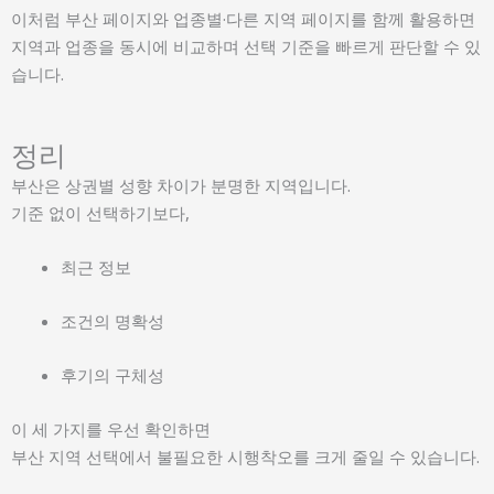
이처럼 부산 페이지와 업종별·다른 지역 페이지를 함께 활용하면
지역과 업종을 동시에 비교하며 선택 기준을 빠르게 판단할 수 있
습니다.
정리
부산은 상권별 성향 차이가 분명한 지역입니다.
기준 없이 선택하기보다,
최근 정보
조건의 명확성
후기의 구체성
이 세 가지를 우선 확인하면
부산 지역 선택에서 불필요한 시행착오를 크게 줄일 수 있습니다.