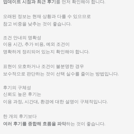
업데이트 시점과 최근 후기
를 먼저 확인해야 합니다.
오래된 정보는 현재 상황과 다를 수 있으므로
참고 비중을 낮추는 것이 좋습니다.
조건 안내의 명확성
이용 시간, 추가 비용, 예외 조건이
명확하게 정리되어 있는지 확인해야 합니다.
표현이 모호하거나 조건이 불분명한 경우
보수적으로 판단하는 것이 선택 실수를 줄이는 방법입니다.
후기의 구체성
신뢰도 높은 후기는
이용 과정, 시간대, 환경에 대한 설명이 구체적입니다.
한 개의 후기보다
여러 후기를 종합해 흐름을 파악
하는 것이 좋습니다.