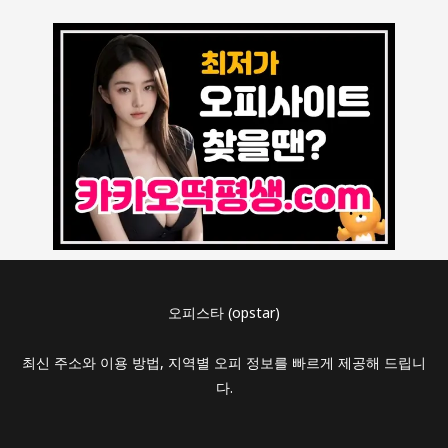
오피스타 (opstar)
최신 주소와 이용 방법, 지역별 오피 정보를 빠르게 제공해 드립니
다.