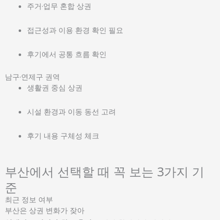
주거·업무 혼합 상권
접근성과 이용 환경 확인 필요
후기에서 공통 흐름 확인
남구·연제구 권역
생활권 중심 상권
시설 환경과 이동 동선 고려
후기 내용 구체성 체크
부산에서 선택할 때 꼭 보는 3가지 기
준
최근 정보 여부
부산은 상권 변화가 잦아