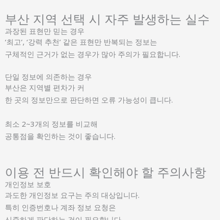
부산 지역 선택 시 자주 발생하는 실수
과장된 표현만 믿는 경우
‘최고’, ‘강력 추천’ 같은 표현만 반복되는 정보는
구체적인 근거가 없는 경우가 많아 주의가 필요합니다.
단일 정보에 의존하는 경우
부산은 지역별 편차가 커
한 곳의 정보만으로 판단하면 오류 가능성이 큽니다.
최소 2~3개의 정보를 비교해
공통점을 확인하는 것이 좋습니다.
이용 전 반드시 확인해야 할 주의사항
개인정보 보호
과도한 개인정보 요구는 주의 대상입니다.
특히 인증번호나 계좌 정보 요청은
신중하게 판단하는 것이 필요합니다.