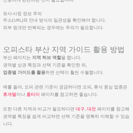
유사·사칭 정보 주의
주소(URL)와 안내 방식의 일관성을 확인해야 합니다.
외부 링크만 반복되는 경우에는 주의가 필요합니다.
오피스타 부산 지역 가이드 활용 방법
부산 페이지는
지역 허브 역할
을 합니다.
권역별 상권 특징과 선택 기준을 확인한 뒤,
업종별 가이드를 활용
하면 선택이 훨씬 수월합니다.
예를 들어, 오피 관련 기준이 궁금하다면 오피, 휴식 중심 업종은
휴게텔
이나
홈타이
페이지를 참고하면 좋습니다.
또한 다른 지역과 비교가 필요하다면
대구
,
대전
페이지를 참고해
권역별 특징을 쉽게 비교하면 선택 기준을 명확히 이해할 수 있습
니다.