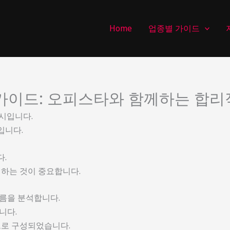
Home
업종별 가이드
가이드: 오피스타와 함께하는 합리
시입니다.
입니다.
.
려하는 것이 중요합니다.
름을 분석합니다.
니다.
으로 구성되었습니다.