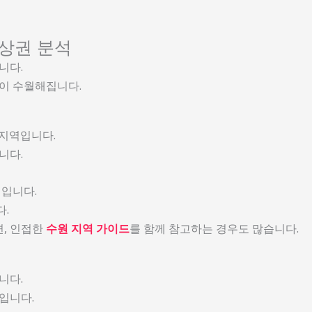
 상권 분석
니다.
이 수월해집니다.
 지역입니다.
니다.
편입니다.
.
, 인접한
수원 지역 가이드
를 함께 참고하는 경우도 많습니다.
니다.
입니다.