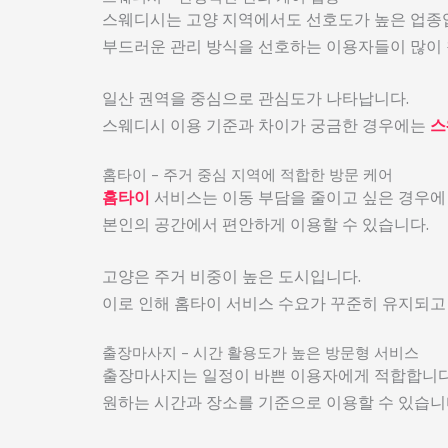
스웨디시는 고양 지역에서도 선호도가 높은 업종
부드러운 관리 방식을 선호하는 이용자들이 많이 
일산 권역을 중심으로 관심도가 나타납니다.
스웨디시 이용 기준과 차이가 궁금한 경우에는
스
홈타이 – 주거 중심 지역에 적합한 방문 케어
홈타이
서비스는 이동 부담을 줄이고 싶은 경우에
본인의 공간에서 편안하게 이용할 수 있습니다.
고양은 주거 비중이 높은 도시입니다.
이로 인해 홈타이 서비스 수요가 꾸준히 유지되고
출장마사지 – 시간 활용도가 높은 방문형 서비스
출장마사지는 일정이 바쁜 이용자에게 적합합니다
원하는 시간과 장소를 기준으로 이용할 수 있습니