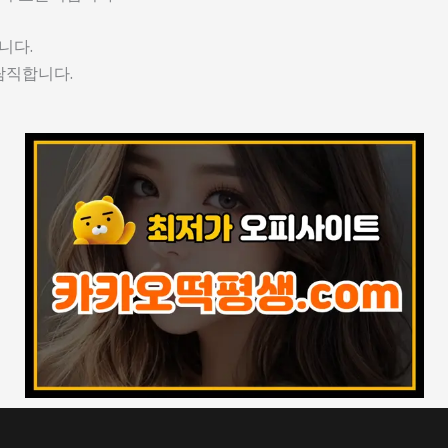
니다.
람직합니다.