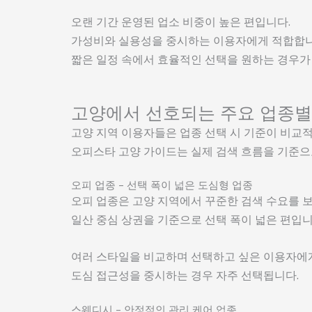
오랜 기간 운영된 업소 비중이 높은 편입니다.
가성비와 실용성을 중시하는 이용자에게 적합합니
짧은 일정 속에서 효율적인 선택을 원하는 경우가
고양에서 선호되는 주요 업종별
고양 지역 이용자들은 업종 선택 시 기준이 비교적
오피스타 고양 가이드는 실제 검색 흐름을 기준으
오피 업종 – 선택 폭이 넓은 도심형 업종
오피 업종은 고양 지역에서 꾸준한 검색 수요를 
일산 중심 상권을 기준으로 선택 폭이 넓은 편입니
여러 스타일을 비교하며 선택하고 싶은 이용자에
도심 접근성을 중시하는 경우 자주 선택됩니다.
스웨디시 – 안정적인 관리 케어 업종