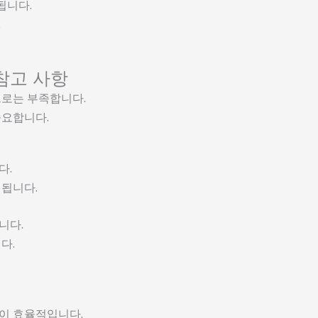
됩니다.
.
참고 사항
으로는 부족합니다.
중요합니다.
다.
 됩니다.
니다.
다.
이 효율적입니다.