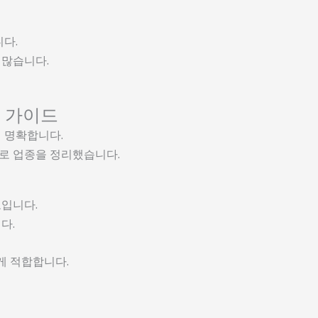
다.
 많습니다.
 가이드
 명확합니다.
로 업종을 정리했습니다.
보입니다.
다.
게 적합합니다.