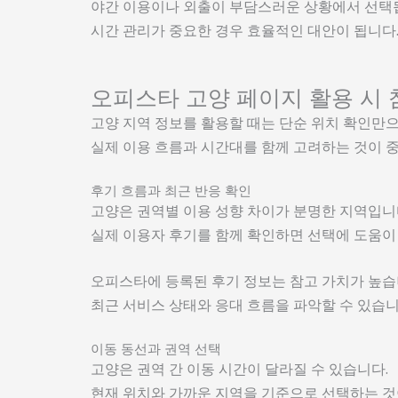
야간 이용이나 외출이 부담스러운 상황에서 선택
시간 관리가 중요한 경우 효율적인 대안이 됩니다
오피스타 고양 페이지 활용 시 
고양 지역 정보를 활용할 때는 단순 위치 확인만
실제 이용 흐름과 시간대를 함께 고려하는 것이 
후기 흐름과 최근 반응 확인
고양은 권역별 이용 성향 차이가 분명한 지역입니
실제 이용자 후기를 함께 확인하면 선택에 도움이
오피스타에 등록된 후기 정보는 참고 가치가 높습
최근 서비스 상태와 응대 흐름을 파악할 수 있습니
이동 동선과 권역 선택
고양은 권역 간 이동 시간이 달라질 수 있습니다.
현재 위치와 가까운 지역을 기준으로 선택하는 것