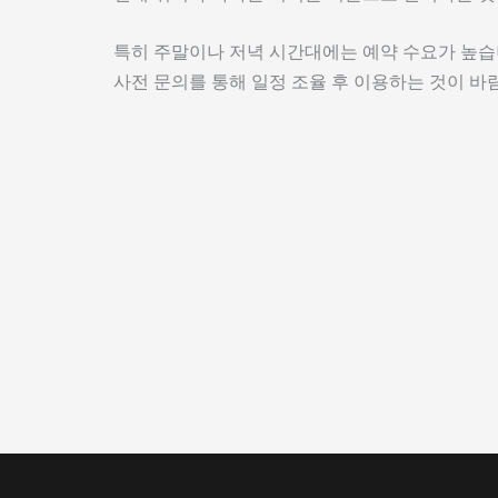
특히 주말이나 저녁 시간대에는 예약 수요가 높습
사전 문의를 통해 일정 조율 후 이용하는 것이 바