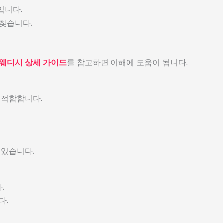
입니다.
찾습니다.
웨디시 상세 가이드
를 참고하면 이해에 도움이 됩니다.
 적합합니다.
 있습니다.
.
다.